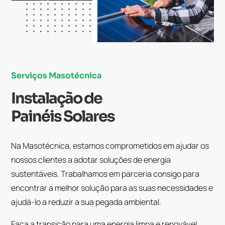
Serviços Masotécnica
Instalação de
Painéis Solares
Na Masotécnica, estamos comprometidos em ajudar os
nossos clientes a adotar soluções de energia
sustentáveis. Trabalhamos em parceria consigo para
encontrar a melhor solução para as suas necessidades e
ajudá-lo a reduzir a sua pegada ambiental.
Faça a transição para uma energia limpa e renovável