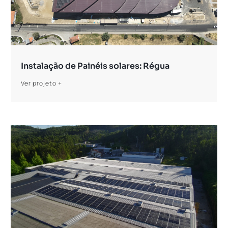
Instalação de Painéis solares: Régua
Ver projeto +