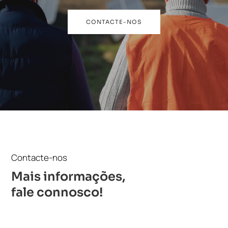
CONTACTE-NOS
Contacte-nos
Mais informações,
fale connosco!