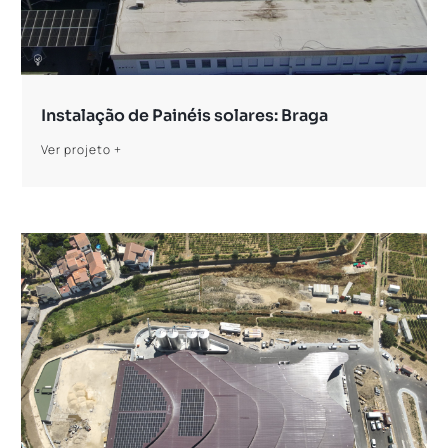
Instalação de Painéis solares: Braga
Ver projeto +