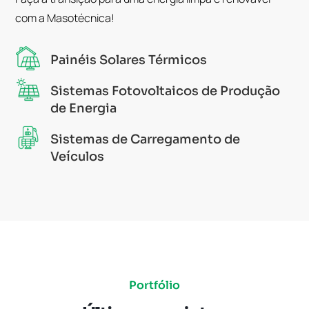
com a Masotécnica!
Painéis Solares Térmicos
Sistemas Fotovoltaicos de Produção
de Energia
Sistemas de Carregamento de
Veículos
Portfólio