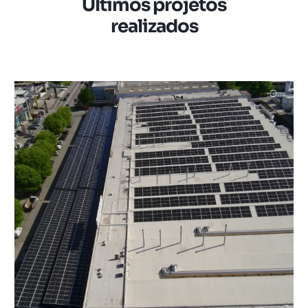
Últimos projetos
realizados